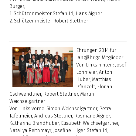
Bürger,
1. Schützenmeister Stefan Irl, Hans Aigner,
2. Schützenmeister Robert Stettner
Ehrungen 2014 für
langjährige Mitglieder
Von Links hinten: Josef
Lohmeier, Anton
Huber, Matthias
Pfanzelt, Florian
Gschwendtner, Robert Stettner, Martin
Weichselgartner
Von Links vorne: Simon Weichselgartner, Petra
Tafelmeier, Andreas Stettner, Rosmarie Aigner,
Katharina Brandhuber, Elisabeth Weichselgartner,
Nataliya Reithmayr, Josefine Hilger, Stefan Irl,