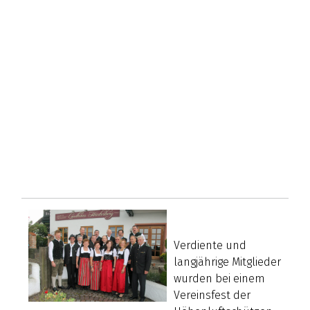
Verdiente und
langjährige Mitglieder
wurden bei einem
Vereinsfest der