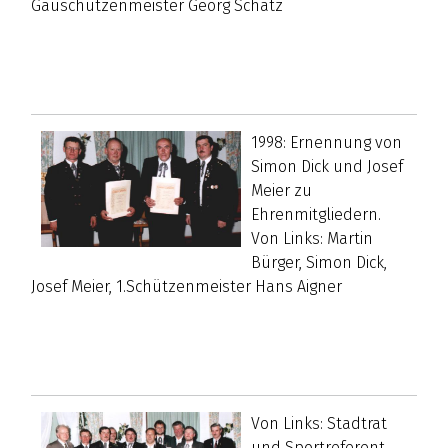
Gauschützenmeister Georg Schatz
1998: Ernennung von
Simon Dick und Josef
Meier zu
Ehrenmitgliedern.
Von Links: Martin
Bürger, Simon Dick,
Josef Meier, 1.Schützenmeister Hans Aigner
Von Links: Stadtrat
und Sportreferent