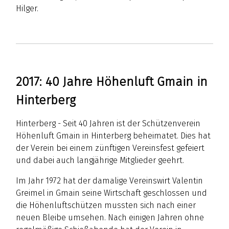
Hilger.
2017: 40 Jahre Höhenluft Gmain in
Hinterberg
Hinterberg - Seit 40 Jahren ist der Schützenverein
Höhenluft Gmain in Hinterberg beheimatet. Dies hat
der Verein bei einem zünftigen Vereinsfest gefeiert
und dabei auch langjährige Mitglieder geehrt.
Im Jahr 1972 hat der damalige Vereinswirt Valentin
Greimel in Gmain seine Wirtschaft geschlossen und
die Höhenluftschützen mussten sich nach einer
neuen Bleibe umsehen. Nach einigen Jahren ohne