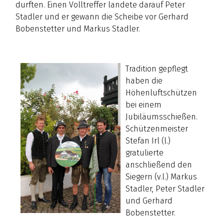
durften. Einen Volltreffer landete darauf Peter
Stadler und er gewann die Scheibe vor Gerhard
Bobenstetter und Markus Stadler.
Tradition gepflegt
haben die
Höhenluftschützen
bei einem
Jubiläumsschießen.
Schützenmeister
Stefan Irl (l.)
gratulierte
anschließend den
Siegern (v.l.) Markus
Stadler, Peter Stadler
und Gerhard
Bobenstetter.