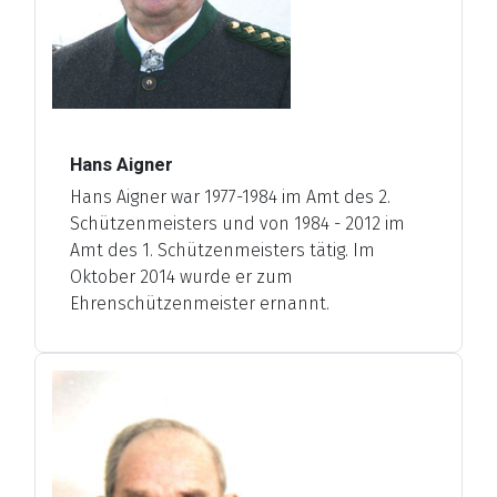
Hans Aigner
Hans Aigner war 1977-1984 im Amt des 2.
Schützenmeisters und von 1984 - 2012 im
Amt des 1. Schützenmeisters tätig. Im
Oktober 2014 wurde er zum
Ehrenschützenmeister ernannt.