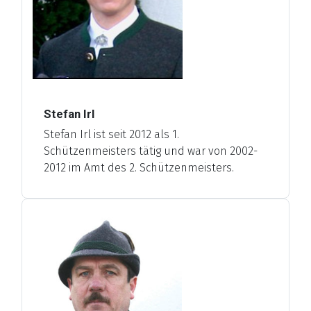
Stefan Irl
Stefan Irl ist seit 2012 als 1.
Schützenmeisters tätig und war von 2002-
2012 im Amt des 2. Schützenmeisters.