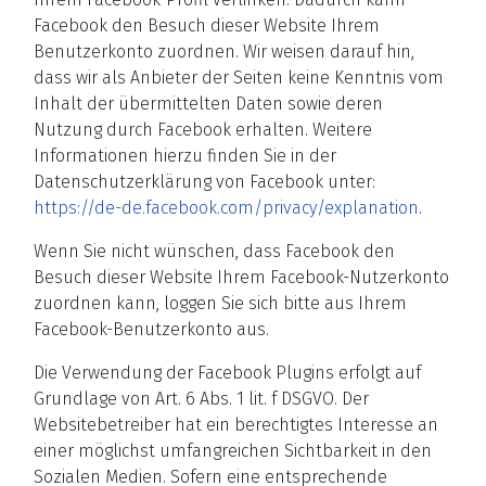
Facebook den Besuch dieser Website Ihrem
Benutzerkonto zuordnen. Wir weisen darauf hin,
dass wir als Anbieter der Seiten keine Kenntnis vom
Inhalt der übermittelten Daten sowie deren
Nutzung durch Facebook erhalten. Weitere
Informationen hierzu finden Sie in der
Datenschutzerklärung von Facebook unter:
https://de-de.facebook.com/privacy/explanation
.
Wenn Sie nicht wünschen, dass Facebook den
Besuch dieser Website Ihrem Facebook-Nutzerkonto
zuordnen kann, loggen Sie sich bitte aus Ihrem
Facebook-Benutzerkonto aus.
Die Verwendung der Facebook Plugins erfolgt auf
Grundlage von Art. 6 Abs. 1 lit. f DSGVO. Der
Websitebetreiber hat ein berechtigtes Interesse an
einer möglichst umfangreichen Sichtbarkeit in den
Sozialen Medien. Sofern eine entsprechende