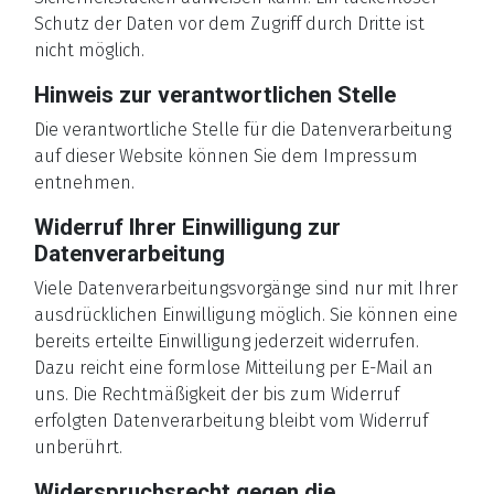
Schutz der Daten vor dem Zugriff durch Dritte ist
nicht möglich.
Hinweis zur verantwortlichen Stelle
Die verantwortliche Stelle für die Datenverarbeitung
auf dieser Website können Sie dem Impressum
entnehmen.
Widerruf Ihrer Einwilligung zur
Datenverarbeitung
Viele Datenverarbeitungsvorgänge sind nur mit Ihrer
ausdrücklichen Einwilligung möglich. Sie können eine
bereits erteilte Einwilligung jederzeit widerrufen.
Dazu reicht eine formlose Mitteilung per E-Mail an
uns. Die Rechtmäßigkeit der bis zum Widerruf
erfolgten Datenverarbeitung bleibt vom Widerruf
unberührt.
Widerspruchsrecht gegen die