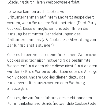
Löschung durch Ihren Webbrowser erfolgt.
Teilweise können auch Cookies von
Drittunternehmen auf Ihrem Endgerät gespeichert
werden, wenn Sie unsere Seite betreten (Third-Party-
Cookies). Diese ermöglichen uns oder Ihnen die
Nutzung bestimmter Dienstleistungen des
Drittunternehmens (z.B. Cookies zur Abwicklung von
Zahlungsdienstleistungen).
Cookies haben verschiedene Funktionen. Zahlreiche
Cookies sind technisch notwendig, da bestimmte
Webseitenfunktionen ohne diese nicht funktionieren
würden (z.B. die Warenkorbfunktion oder die Anzeige
von Videos). Andere Cookies dienen dazu, das
Nutzerverhalten auszuwerten oder Werbung
anzuzeigen.
Cookies, die zur Durchführung des elektronischen
Kommunikationsvorgangs (notwendige Cookies) oder