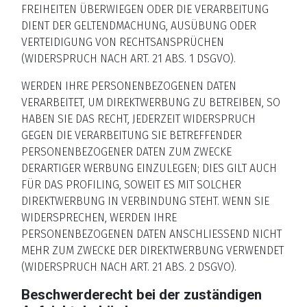
FREIHEITEN ÜBERWIEGEN ODER DIE VERARBEITUNG
DIENT DER GELTENDMACHUNG, AUSÜBUNG ODER
VERTEIDIGUNG VON RECHTSANSPRÜCHEN
(WIDERSPRUCH NACH ART. 21 ABS. 1 DSGVO).
WERDEN IHRE PERSONENBEZOGENEN DATEN
VERARBEITET, UM DIREKTWERBUNG ZU BETREIBEN, SO
HABEN SIE DAS RECHT, JEDERZEIT WIDERSPRUCH
GEGEN DIE VERARBEITUNG SIE BETREFFENDER
PERSONENBEZOGENER DATEN ZUM ZWECKE
DERARTIGER WERBUNG EINZULEGEN; DIES GILT AUCH
FÜR DAS PROFILING, SOWEIT ES MIT SOLCHER
DIREKTWERBUNG IN VERBINDUNG STEHT. WENN SIE
WIDERSPRECHEN, WERDEN IHRE
PERSONENBEZOGENEN DATEN ANSCHLIESSEND NICHT
MEHR ZUM ZWECKE DER DIREKTWERBUNG VERWENDET
(WIDERSPRUCH NACH ART. 21 ABS. 2 DSGVO).
Beschwerderecht bei der zuständigen