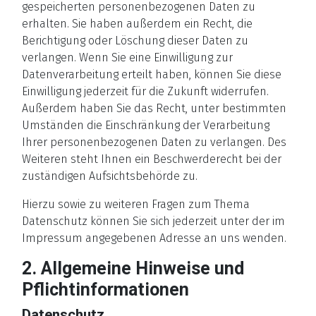
gespeicherten personenbezogenen Daten zu
erhalten. Sie haben außerdem ein Recht, die
Berichtigung oder Löschung dieser Daten zu
verlangen. Wenn Sie eine Einwilligung zur
Datenverarbeitung erteilt haben, können Sie diese
Einwilligung jederzeit für die Zukunft widerrufen.
Außerdem haben Sie das Recht, unter bestimmten
Umständen die Einschränkung der Verarbeitung
Ihrer personenbezogenen Daten zu verlangen. Des
Weiteren steht Ihnen ein Beschwerderecht bei der
zuständigen Aufsichtsbehörde zu.
Hierzu sowie zu weiteren Fragen zum Thema
Datenschutz können Sie sich jederzeit unter der im
Impressum angegebenen Adresse an uns wenden.
2. Allgemeine Hinweise und
Pflichtinformationen
Datenschutz