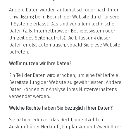
Andere Daten werden automatisch oder nach Ihrer
Einwilligung beim Besuch der Website durch unsere
IT-Systeme erfasst. Das sind vor allem technische
Daten (z. B. Internetbrowser, Betriebssystem oder
Uhrzeit des Seitenaufrufs). Die Erfassung dieser
Daten erfolgt automatisch, sobald Sie diese Website
betreten.
Wofür nutzen wir Ihre Daten?
Ein Teil der Daten wird erhoben, um eine fehlerfreie
Bereitstellung der Website zu gewährleisten. Andere
Daten können zur Analyse Ihres Nutzerverhaltens
verwendet werden.
Welche Rechte haben Sie bezüglich Ihrer Daten?
Sie haben jederzeit das Recht, unentgeltlich
Auskunft über Herkunft, Empfänger und Zweck Ihrer