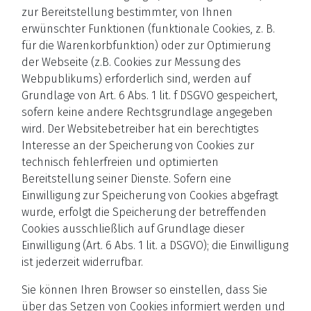
zur Bereitstellung bestimmter, von Ihnen
erwünschter Funktionen (funktionale Cookies, z. B.
für die Warenkorbfunktion) oder zur Optimierung
der Webseite (z.B. Cookies zur Messung des
Webpublikums) erforderlich sind, werden auf
Grundlage von Art. 6 Abs. 1 lit. f DSGVO gespeichert,
sofern keine andere Rechtsgrundlage angegeben
wird. Der Websitebetreiber hat ein berechtigtes
Interesse an der Speicherung von Cookies zur
technisch fehlerfreien und optimierten
Bereitstellung seiner Dienste. Sofern eine
Einwilligung zur Speicherung von Cookies abgefragt
wurde, erfolgt die Speicherung der betreffenden
Cookies ausschließlich auf Grundlage dieser
Einwilligung (Art. 6 Abs. 1 lit. a DSGVO); die Einwilligung
ist jederzeit widerrufbar.
Sie können Ihren Browser so einstellen, dass Sie
über das Setzen von Cookies informiert werden und