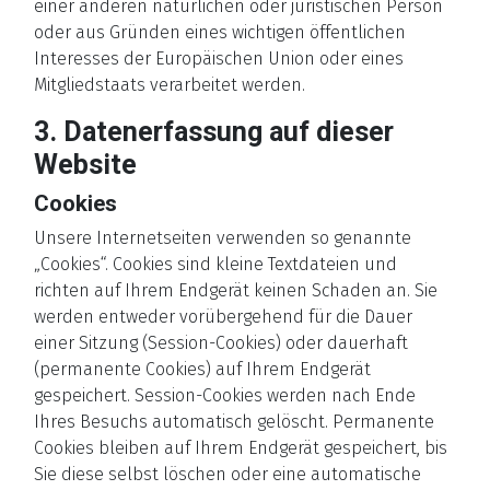
einer anderen natürlichen oder juristischen Person
oder aus Gründen eines wichtigen öffentlichen
Interesses der Europäischen Union oder eines
Mitgliedstaats verarbeitet werden.
3. Datenerfassung auf dieser
Website
Cookies
Unsere Internetseiten verwenden so genannte
„Cookies“. Cookies sind kleine Textdateien und
richten auf Ihrem Endgerät keinen Schaden an. Sie
werden entweder vorübergehend für die Dauer
einer Sitzung (Session-Cookies) oder dauerhaft
(permanente Cookies) auf Ihrem Endgerät
gespeichert. Session-Cookies werden nach Ende
Ihres Besuchs automatisch gelöscht. Permanente
Cookies bleiben auf Ihrem Endgerät gespeichert, bis
Sie diese selbst löschen oder eine automatische