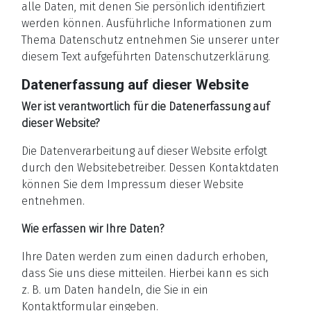
alle Daten, mit denen Sie persönlich identifiziert
werden können. Ausführliche Informationen zum
Thema Datenschutz entnehmen Sie unserer unter
diesem Text aufgeführten Datenschutzerklärung.
Datenerfassung auf dieser Website
Wer ist verantwortlich für die Datenerfassung auf
dieser Website?
Die Datenverarbeitung auf dieser Website erfolgt
durch den Websitebetreiber. Dessen Kontaktdaten
können Sie dem Impressum dieser Website
entnehmen.
Wie erfassen wir Ihre Daten?
Ihre Daten werden zum einen dadurch erhoben,
dass Sie uns diese mitteilen. Hierbei kann es sich
z. B. um Daten handeln, die Sie in ein
Kontaktformular eingeben.