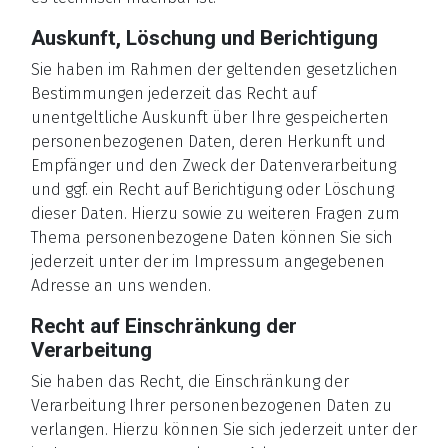
Auskunft, Löschung und Berichtigung
Sie haben im Rahmen der geltenden gesetzlichen
Bestimmungen jederzeit das Recht auf
unentgeltliche Auskunft über Ihre gespeicherten
personenbezogenen Daten, deren Herkunft und
Empfänger und den Zweck der Datenverarbeitung
und ggf. ein Recht auf Berichtigung oder Löschung
dieser Daten. Hierzu sowie zu weiteren Fragen zum
Thema personenbezogene Daten können Sie sich
jederzeit unter der im Impressum angegebenen
Adresse an uns wenden.
Recht auf Einschränkung der
Verarbeitung
Sie haben das Recht, die Einschränkung der
Verarbeitung Ihrer personenbezogenen Daten zu
verlangen. Hierzu können Sie sich jederzeit unter der