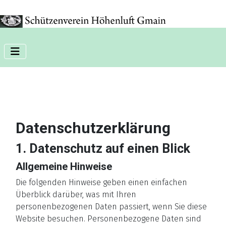
Phone:+11 11 11 11
Datenschutzerklärung
1. Datenschutz auf einen Blick
Allgemeine Hinweise
Die folgenden Hinweise geben einen einfachen
Überblick darüber, was mit Ihren
personenbezogenen Daten passiert, wenn Sie diese
Website besuchen. Personenbezogene Daten sind