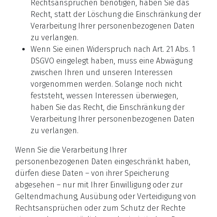
Rechtsansprüchen benötigen, haben Sie das
Recht, statt der Löschung die Einschränkung der
Verarbeitung Ihrer personenbezogenen Daten
zu verlangen.
Wenn Sie einen Widerspruch nach Art. 21 Abs. 1
DSGVO eingelegt haben, muss eine Abwägung
zwischen Ihren und unseren Interessen
vorgenommen werden. Solange noch nicht
feststeht, wessen Interessen überwiegen,
haben Sie das Recht, die Einschränkung der
Verarbeitung Ihrer personenbezogenen Daten
zu verlangen.
Wenn Sie die Verarbeitung Ihrer
personenbezogenen Daten eingeschränkt haben,
dürfen diese Daten – von ihrer Speicherung
abgesehen – nur mit Ihrer Einwilligung oder zur
Geltendmachung, Ausübung oder Verteidigung von
Rechtsansprüchen oder zum Schutz der Rechte