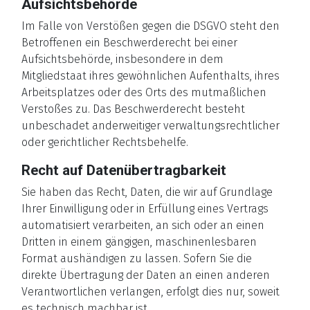
Aufsichtsbehörde
Im Falle von Verstößen gegen die DSGVO steht den
Betroffenen ein Beschwerderecht bei einer
Aufsichtsbehörde, insbesondere in dem
Mitgliedstaat ihres gewöhnlichen Aufenthalts, ihres
Arbeitsplatzes oder des Orts des mutmaßlichen
Verstoßes zu. Das Beschwerderecht besteht
unbeschadet anderweitiger verwaltungsrechtlicher
oder gerichtlicher Rechtsbehelfe.
Recht auf Datenübertragbarkeit
Sie haben das Recht, Daten, die wir auf Grundlage
Ihrer Einwilligung oder in Erfüllung eines Vertrags
automatisiert verarbeiten, an sich oder an einen
Dritten in einem gängigen, maschinenlesbaren
Format aushändigen zu lassen. Sofern Sie die
direkte Übertragung der Daten an einen anderen
Verantwortlichen verlangen, erfolgt dies nur, soweit
es technisch machbar ist.