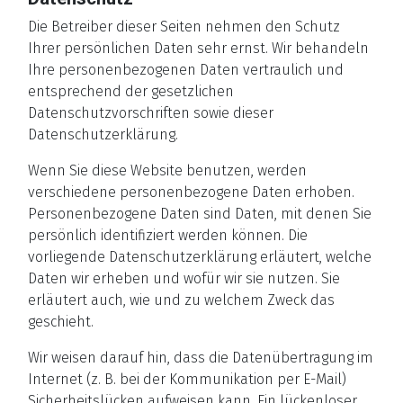
Die Betreiber dieser Seiten nehmen den Schutz
Ihrer persönlichen Daten sehr ernst. Wir behandeln
Ihre personenbezogenen Daten vertraulich und
entsprechend der gesetzlichen
Datenschutzvorschriften sowie dieser
Datenschutzerklärung.
Wenn Sie diese Website benutzen, werden
verschiedene personenbezogene Daten erhoben.
Personenbezogene Daten sind Daten, mit denen Sie
persönlich identifiziert werden können. Die
vorliegende Datenschutzerklärung erläutert, welche
Daten wir erheben und wofür wir sie nutzen. Sie
erläutert auch, wie und zu welchem Zweck das
geschieht.
Wir weisen darauf hin, dass die Datenübertragung im
Internet (z. B. bei der Kommunikation per E-Mail)
Sicherheitslücken aufweisen kann. Ein lückenloser