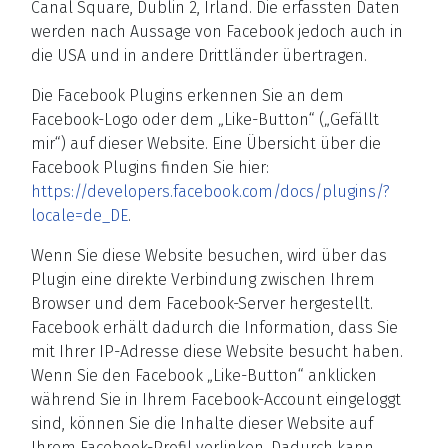
Canal Square, Dublin 2, Irland. Die erfassten Daten
werden nach Aussage von Facebook jedoch auch in
die USA und in andere Drittländer übertragen.
Die Facebook Plugins erkennen Sie an dem
Facebook-Logo oder dem „Like-Button“ („Gefällt
mir“) auf dieser Website. Eine Übersicht über die
Facebook Plugins finden Sie hier:
https://developers.facebook.com/docs/plugins/?
locale=de_DE
.
Wenn Sie diese Website besuchen, wird über das
Plugin eine direkte Verbindung zwischen Ihrem
Browser und dem Facebook-Server hergestellt.
Facebook erhält dadurch die Information, dass Sie
mit Ihrer IP-Adresse diese Website besucht haben.
Wenn Sie den Facebook „Like-Button“ anklicken
während Sie in Ihrem Facebook-Account eingeloggt
sind, können Sie die Inhalte dieser Website auf
Ihrem Facebook-Profil verlinken. Dadurch kann