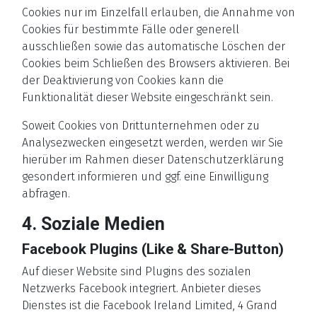
Cookies nur im Einzelfall erlauben, die Annahme von
Cookies für bestimmte Fälle oder generell
ausschließen sowie das automatische Löschen der
Cookies beim Schließen des Browsers aktivieren. Bei
der Deaktivierung von Cookies kann die
Funktionalität dieser Website eingeschränkt sein.
Soweit Cookies von Drittunternehmen oder zu
Analysezwecken eingesetzt werden, werden wir Sie
hierüber im Rahmen dieser Datenschutzerklärung
gesondert informieren und ggf. eine Einwilligung
abfragen.
4. Soziale Medien
Facebook Plugins (Like & Share-Button)
Auf dieser Website sind Plugins des sozialen
Netzwerks Facebook integriert. Anbieter dieses
Dienstes ist die Facebook Ireland Limited, 4 Grand