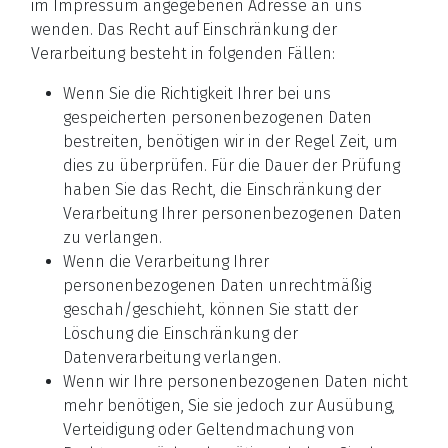
im Impressum angegebenen Adresse an uns
wenden. Das Recht auf Einschränkung der
Verarbeitung besteht in folgenden Fällen:
Wenn Sie die Richtigkeit Ihrer bei uns
gespeicherten personenbezogenen Daten
bestreiten, benötigen wir in der Regel Zeit, um
dies zu überprüfen. Für die Dauer der Prüfung
haben Sie das Recht, die Einschränkung der
Verarbeitung Ihrer personenbezogenen Daten
zu verlangen.
Wenn die Verarbeitung Ihrer
personenbezogenen Daten unrechtmäßig
geschah/geschieht, können Sie statt der
Löschung die Einschränkung der
Datenverarbeitung verlangen.
Wenn wir Ihre personenbezogenen Daten nicht
mehr benötigen, Sie sie jedoch zur Ausübung,
Verteidigung oder Geltendmachung von